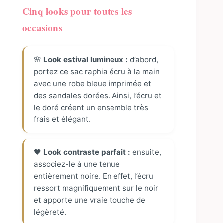
Cinq looks pour toutes les
occasions
🌸
Look estival lumineux :
d’abord,
portez ce sac raphia écru à la main
avec une robe bleue imprimée et
des sandales dorées. Ainsi, l’écru et
le doré créent un ensemble très
frais et élégant.
🖤
Look contraste parfait :
ensuite,
associez-le à une tenue
entièrement noire. En effet, l’écru
ressort magnifiquement sur le noir
et apporte une vraie touche de
légèreté.