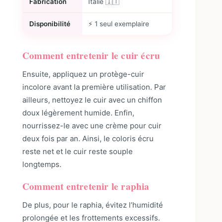
Fabrication
Italie 🇮🇹
Disponibilité
⚡ 1 seul exemplaire
Comment entretenir le cuir écru
Ensuite, appliquez un protège-cuir
incolore avant la première utilisation. Par
ailleurs, nettoyez le cuir avec un chiffon
doux légèrement humide. Enfin,
nourrissez-le avec une crème pour cuir
deux fois par an. Ainsi, le coloris écru
reste net et le cuir reste souple
longtemps.
Comment entretenir le raphia
De plus, pour le raphia, évitez l’humidité
prolongée et les frottements excessifs.