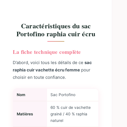
Caractéristiques du sac
Portofino raphia cuir écru
La fiche technique complète
D’abord, voici tous les détails de ce
sac
raphia cuir vachette écru femme
pour
choisir en toute confiance.
Nom
Sac Portofino
60 % cuir de vachette
Matières
grainé / 40 % raphia
naturel