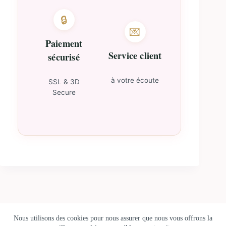
🔒
💌
Paiement
Service client
sécurisé
à votre écoute
SSL & 3D
Secure
Nous utilisons des cookies pour nous assurer que nous vous offrons la