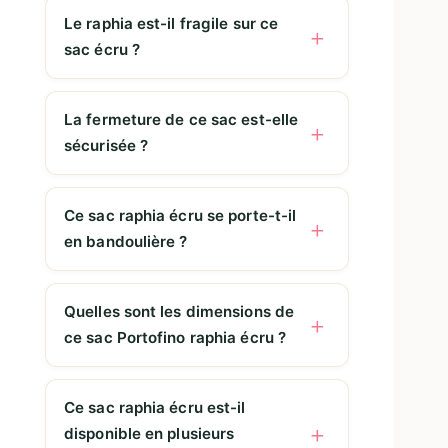
Le raphia est-il fragile sur ce
sac écru ?
La fermeture de ce sac est-elle
sécurisée ?
Ce sac raphia écru se porte-t-il
en bandoulière ?
Quelles sont les dimensions de
ce sac Portofino raphia écru ?
Ce sac raphia écru est-il
disponible en plusieurs