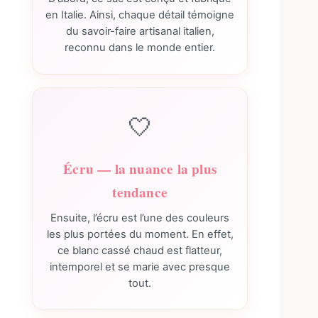
en Italie. Ainsi, chaque détail témoigne
du savoir-faire artisanal italien,
reconnu dans le monde entier.
🤍
Écru — la nuance la plus
tendance
Ensuite, l’écru est l’une des couleurs
les plus portées du moment. En effet,
ce blanc cassé chaud est flatteur,
intemporel et se marie avec presque
tout.