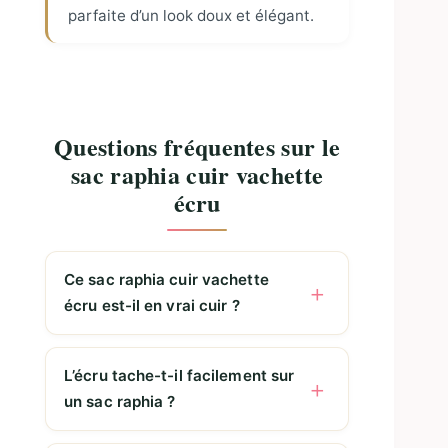
parfaite d’un look doux et élégant.
Questions fréquentes sur le
sac raphia cuir vachette
écru
Ce sac raphia cuir vachette
écru est-il en vrai cuir ?
L’écru tache-t-il facilement sur
un sac raphia ?