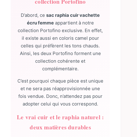
collection Portofino
D’abord, ce
sac raphia cuir vachette
écru femme
appartient à notre
collection Portofino exclusive. En effet,
il existe aussi en coloris camel pour
celles qui préfèrent les tons chauds.
Ainsi, les deux Portofino forment une
collection cohérente et
complémentaire.
C’est pourquoi chaque pièce est unique
et ne sera pas réapprovisionnée une
fois vendue. Donc, n’attendez pas pour
adopter celui qui vous correspond.
Le vrai cuir et le raphia naturel :
deux matières durables