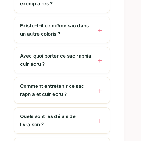
exemplaires ?
Existe-t-il ce même sac dans
un autre coloris ?
Avec quoi porter ce sac raphia
cuir écru ?
Comment entretenir ce sac
raphia et cuir écru ?
Quels sont les délais de
livraison ?