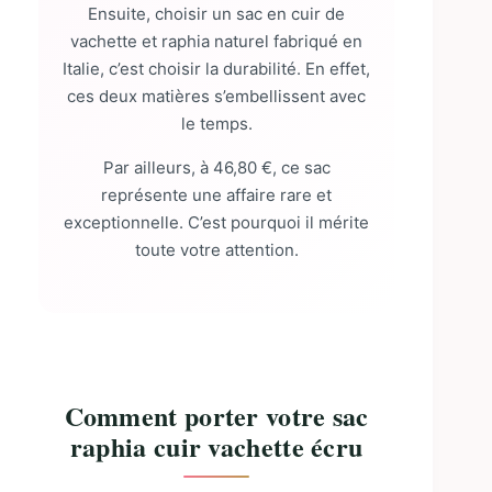
Ensuite, choisir un sac en cuir de
vachette et raphia naturel fabriqué en
Italie, c’est choisir la durabilité. En effet,
ces deux matières s’embellissent avec
le temps.
Par ailleurs, à 46,80 €, ce sac
représente une affaire rare et
exceptionnelle. C’est pourquoi il mérite
toute votre attention.
Comment porter votre sac
raphia cuir vachette écru