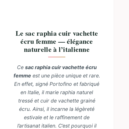
Le sac raphia cuir vachette
écru femme — élégance
naturelle à l’italienne
Ce
sac raphia cuir vachette écru
femme
est une pièce unique et rare.
En effet, signé Portofino et fabriqué
en Italie, il marie raphia naturel
tressé et cuir de vachette grainé
écru. Ainsi, il incarne la légèreté
estivale et le raffinement de
l’artisanat italien. C’est pourquoi il