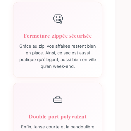
🤐
Fermeture zippée sécurisée
Grâce au zip, vos affaires restent bien
en place. Ainsi, ce sac est aussi
pratique qu’élégant, aussi bien en ville
qu’en week-end.
👜
Double port polyvalent
Enfin, l’anse courte et la bandoulière