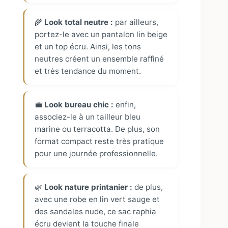
🌾
Look total neutre :
par ailleurs,
portez-le avec un pantalon lin beige
et un top écru. Ainsi, les tons
neutres créent un ensemble raffiné
et très tendance du moment.
💼
Look bureau chic :
enfin,
associez-le à un tailleur bleu
marine ou terracotta. De plus, son
format compact reste très pratique
pour une journée professionnelle.
🌿
Look nature printanier :
de plus,
avec une robe en lin vert sauge et
des sandales nude, ce sac raphia
écru devient la touche finale