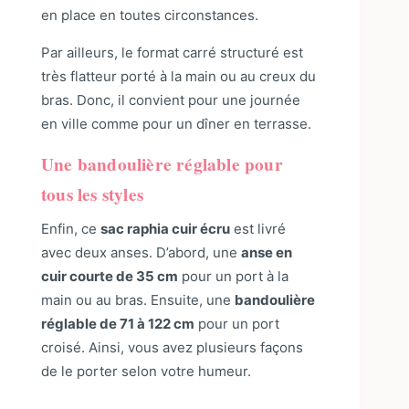
en place en toutes circonstances.
Par ailleurs, le format carré structuré est
très flatteur porté à la main ou au creux du
bras. Donc, il convient pour une journée
en ville comme pour un dîner en terrasse.
Une bandoulière réglable pour
tous les styles
Enfin, ce
sac raphia cuir écru
est livré
avec deux anses. D’abord, une
anse en
cuir courte de 35 cm
pour un port à la
main ou au bras. Ensuite, une
bandoulière
réglable de 71 à 122 cm
pour un port
croisé. Ainsi, vous avez plusieurs façons
de le porter selon votre humeur.