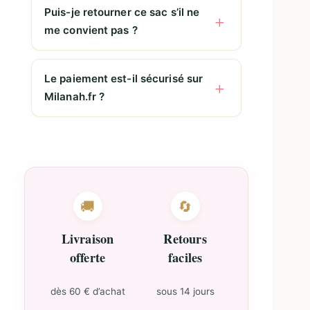
Puis-je retourner ce sac s’il ne
me convient pas ?
Le paiement est-il sécurisé sur
Milanah.fr ?
🚚
🔄
Livraison
Retours
offerte
faciles
dès 60 € d’achat
sous 14 jours