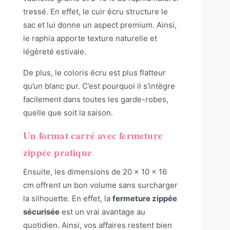
tressé. En effet, le cuir écru structure le
sac et lui donne un aspect premium. Ainsi,
le raphia apporte texture naturelle et
légèreté estivale.
De plus, le coloris écru est plus flatteur
qu’un blanc pur. C’est pourquoi il s’intègre
facilement dans toutes les garde-robes,
quelle que soit la saison.
Un format carré avec fermeture
zippée pratique
Ensuite, les dimensions de 20 × 10 × 16
cm offrent un bon volume sans surcharger
la silhouette. En effet, la
fermeture zippée
sécurisée
est un vrai avantage au
quotidien. Ainsi, vos affaires restent bien