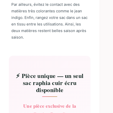
Par ailleurs, évitez le contact avec des
matières très colorantes comme le jean
indigo. Enfin, rangez votre sac dans un sac
en tissu entre les utilisations. Ainsi, les
deux matières restent belles saison après
saison.
⚡ Pièce unique — un seul
sac raphia cuir écru
disponible
Une pièce exclusive de la